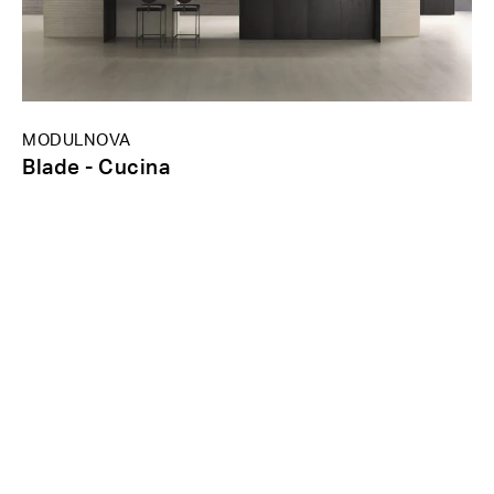
MODULNOVA
Blade - Cucina