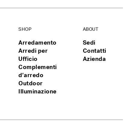
SHOP
ABOUT
Arredamento
Sedi
Arredi per
Contatti
Ufficio
Azienda
Complementi
d’arredo
Outdoor
Illuminazione