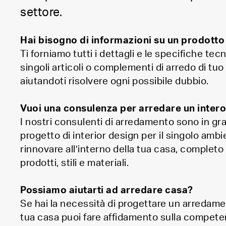
settore.
Hai bisogno di informazioni su un prodotto
Ti forniamo tutti i dettagli e le specifiche tecn
singoli articoli o complementi di arredo di tuo
aiutandoti risolvere ogni possibile dubbio.
Vuoi una consulenza per arredare un inter
I nostri consulenti di arredamento sono in gr
progetto di interior design per il singolo amb
rinnovare all’interno della tua casa, completo
prodotti, stili e materiali.
Possiamo aiutarti ad arredare casa?
Se hai la necessità di progettare un arredam
tua casa puoi fare affidamento sulla compete