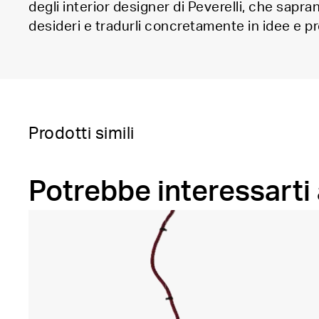
degli interior designer di Peverelli, che sapra
desideri e tradurli concretamente in idee e pr
Prodotti simili
Potrebbe interessarti