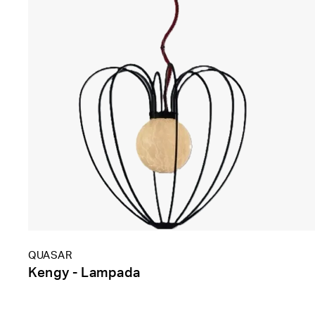
QUASAR
Kengy - Lampada