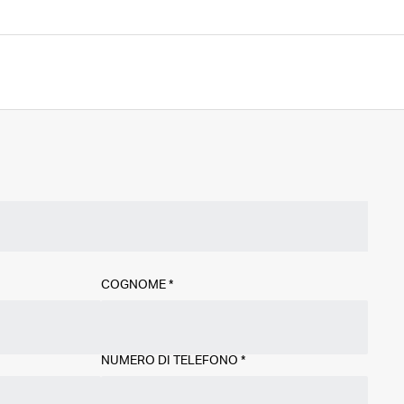
COGNOME
*
NUMERO DI TELEFONO
*