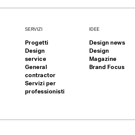
SERVIZI
IDEE
Progetti
Design news
Design
Design
service
Magazine
General
Brand Focus
contractor
Servizi per
professionisti