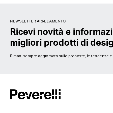
NEWSLETTER ARREDAMENTO
Ricevi novità e informazi
migliori prodotti di desi
Rimani sempre aggiornato sulle proposte, le tendenze e gl