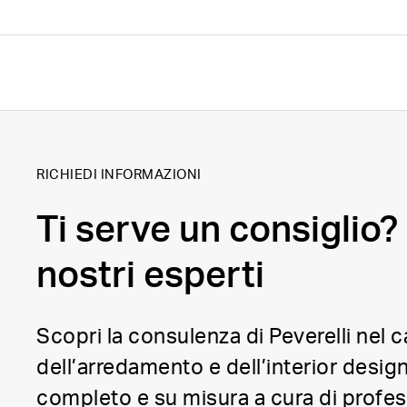
RICHIEDI INFORMAZIONI
Ti serve un consiglio? 
nostri esperti
Scopri la consulenza di Peverelli nel
dell’arredamento e dell’interior design
completo e su misura a cura di profess