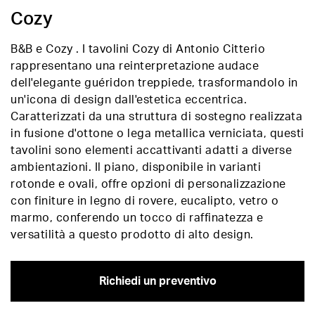
Cozy
B&B e Cozy . I tavolini Cozy di Antonio Citterio
rappresentano una reinterpretazione audace
dell'elegante guéridon treppiede, trasformandolo in
un'icona di design dall'estetica eccentrica.
Caratterizzati da una struttura di sostegno realizzata
in fusione d'ottone o lega metallica verniciata, questi
tavolini sono elementi accattivanti adatti a diverse
ambientazioni. Il piano, disponibile in varianti
rotonde e ovali, offre opzioni di personalizzazione
con finiture in legno di rovere, eucalipto, vetro o
marmo, conferendo un tocco di raffinatezza e
versatilità a questo prodotto di alto design.
Richiedi un preventivo