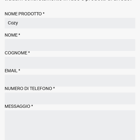
NOME PRODOTTO *
NOME
*
COGNOME
*
EMAIL
*
NUMERO DI TELEFONO
*
MESSAGGIO
*