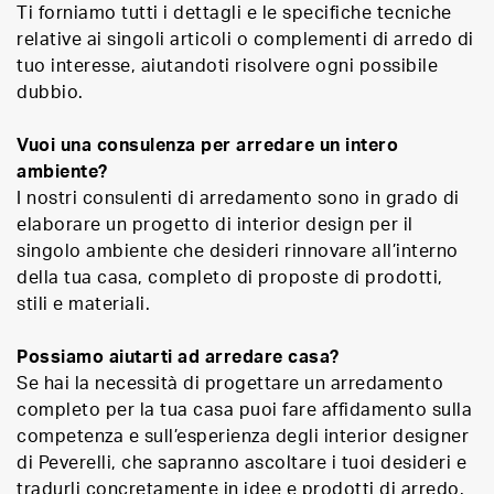
Ti forniamo tutti i dettagli e le specifiche tecniche
relative ai singoli articoli o complementi di arredo di
tuo interesse, aiutandoti risolvere ogni possibile
dubbio.
Vuoi una consulenza per arredare un intero
ambiente?
I nostri consulenti di arredamento sono in grado di
elaborare un progetto di interior design per il
singolo ambiente che desideri rinnovare all’interno
della tua casa, completo di proposte di prodotti,
stili e materiali.
Possiamo aiutarti ad arredare casa?
Se hai la necessità di progettare un arredamento
completo per la tua casa puoi fare affidamento sulla
competenza e sull’esperienza degli interior designer
di Peverelli, che sapranno ascoltare i tuoi desideri e
tradurli concretamente in idee e prodotti di arredo.