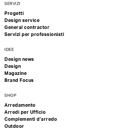
SERVIZI
Progetti
Design service
General contractor
Servizi per professionisti
IDEE
Design news
Design
Magazine
Brand Focus
SHOP
Arredamento
Arredi per Ufficio
Complementi d’arredo
Outdoor