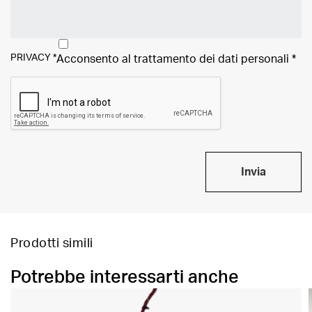
PRIVACY
*
Acconsento al trattamento dei
dati personali
*
Invia
Prodotti simili
Potrebbe interessarti anche