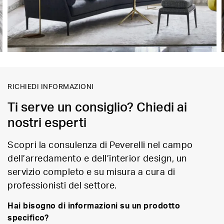
RICHIEDI INFORMAZIONI
Ti serve un consiglio? Chiedi ai
nostri esperti
Scopri la consulenza di Peverelli nel campo
dell’arredamento e dell’interior design, un
servizio completo e su misura a cura di
professionisti del settore.
Hai bisogno di informazioni su un prodotto
specifico?