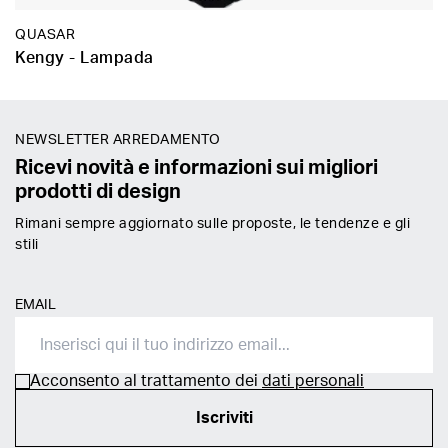
QUASAR
Kengy - Lampada
NEWSLETTER ARREDAMENTO
Ricevi novità e informazioni sui migliori
prodotti di design
Rimani sempre aggiornato sulle proposte, le tendenze e gli
stili
EMAIL
Acconsento al trattamento dei
dati personali
Iscriviti