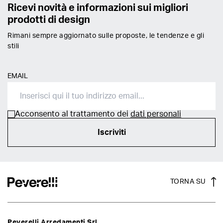
Ricevi novità e informazioni sui migliori
prodotti di design
Rimani sempre aggiornato sulle proposte, le tendenze e gli
stili
EMAIL
Acconsento al trattamento dei
dati personali
Iscriviti
TORNA SU
Peverelli Arredamenti Srl