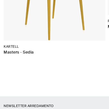
KARTELL
Masters - Sedia
NEWSLETTER ARREDAMENTO