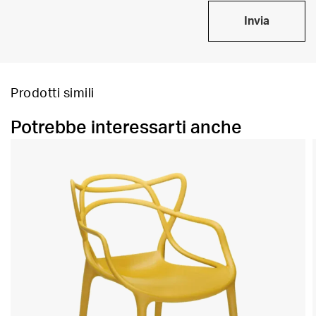
Invia
Prodotti simili
Potrebbe interessarti anche