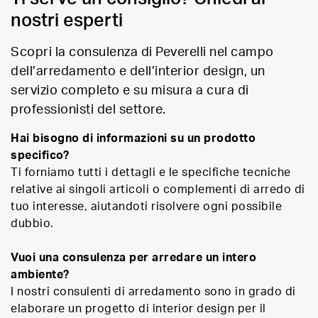
nostri esperti
Scopri la consulenza di Peverelli nel campo
dell’arredamento e dell’interior design, un
servizio completo e su misura a cura di
professionisti del settore.
Hai bisogno di informazioni su un prodotto
specifico?
Ti forniamo tutti i dettagli e le specifiche tecniche
relative ai singoli articoli o complementi di arredo di
tuo interesse, aiutandoti risolvere ogni possibile
dubbio.
Vuoi una consulenza per arredare un intero
ambiente?
I nostri consulenti di arredamento sono in grado di
elaborare un progetto di interior design per il