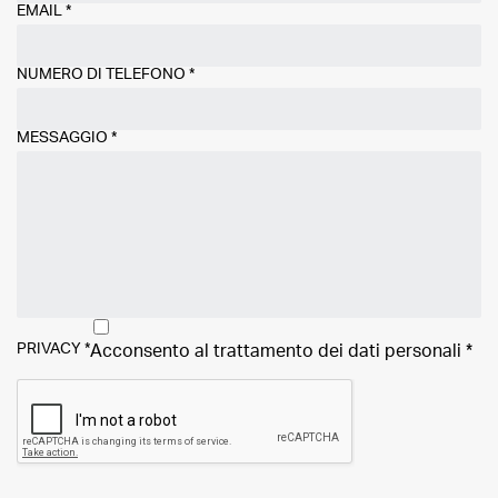
EMAIL
*
NUMERO DI TELEFONO
*
MESSAGGIO
*
PRIVACY
*
Acconsento al trattamento dei
dati personali
*