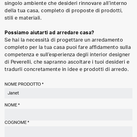
singolo ambiente che desideri rinnovare all’interno
della tua casa, completo di proposte di prodotti,
stili e materiali.
Possiamo aiutarti ad arredare casa?
Se hai la necessità di progettare un arredamento
completo per la tua casa puoi fare affidamento sulla
competenza e sull’esperienza degli interior designer
di Peverelli, che sapranno ascoltare i tuoi desideri e
tradurli concretamente in idee e prodotti di arredo.
NOME PRODOTTO *
NOME
*
COGNOME
*