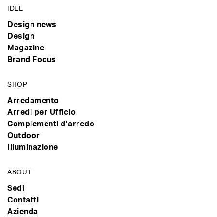
IDEE
Design news
Design
Magazine
Brand Focus
SHOP
Arredamento
Arredi per Ufficio
Complementi d’arredo
Outdoor
Illuminazione
ABOUT
Sedi
Contatti
Azienda