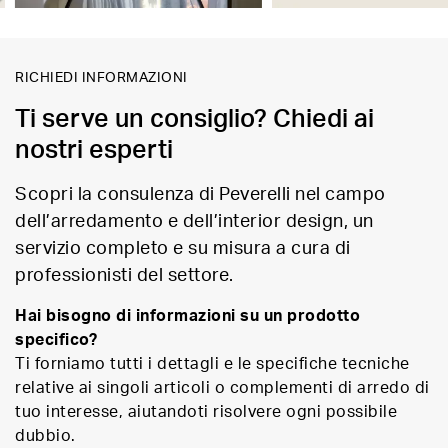
RICHIEDI INFORMAZIONI
Ti serve un consiglio? Chiedi ai
nostri esperti
Scopri la consulenza di Peverelli nel campo
dell’arredamento e dell’interior design, un
servizio completo e su misura a cura di
professionisti del settore.
Hai bisogno di informazioni su un prodotto
specifico?
Ti forniamo tutti i dettagli e le specifiche tecniche
relative ai singoli articoli o complementi di arredo di
tuo interesse, aiutandoti risolvere ogni possibile
dubbio.