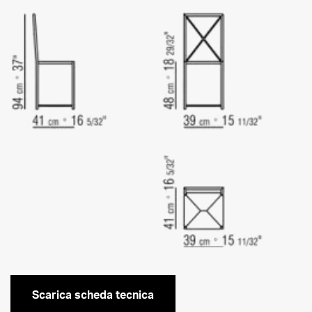
Scarica scheda tecnica