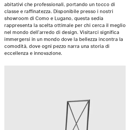
abitativi che professionali, portando un tocco di
classe e raffinatezza. Disponibile presso i nostri
showroom di Como e Lugano, questa sedia
rappresenta la scelta ottimale per chi cerca il meglio
nel mondo dell’arredo di design. Visitarci significa
immergersi in un mondo dove la bellezza incontra la
comodità, dove ogni pezzo narra una storia di
eccellenza e innovazione.