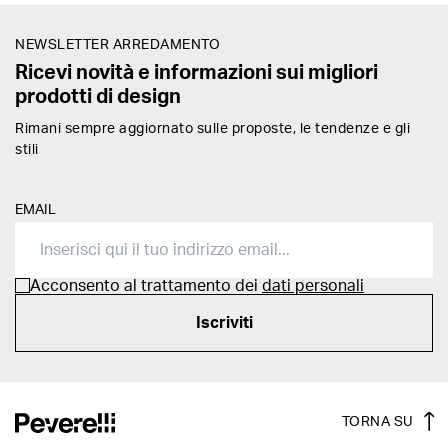
NEWSLETTER ARREDAMENTO
Ricevi novità e informazioni sui migliori
prodotti di design
Rimani sempre aggiornato sulle proposte, le tendenze e gli
stili
EMAIL
Acconsento al trattamento dei
dati personali
Iscriviti
TORNA SU