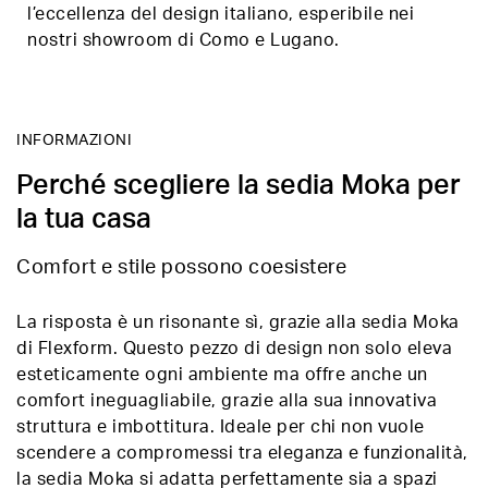
l’eccellenza del design italiano, esperibile nei
nostri showroom di Como e Lugano.
INFORMAZIONI
Perché scegliere la sedia Moka per
la tua casa
Comfort e stile possono coesistere
La risposta è un risonante sì, grazie alla sedia Moka
di Flexform. Questo pezzo di design non solo eleva
esteticamente ogni ambiente ma offre anche un
comfort ineguagliabile, grazie alla sua innovativa
struttura e imbottitura. Ideale per chi non vuole
scendere a compromessi tra eleganza e funzionalità,
la sedia Moka si adatta perfettamente sia a spazi