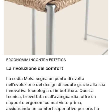
ERGONOMIA INCONTRA ESTETICA
La rivoluzione del comfort
La sedia Moka segna un punto di svolta
nell’evoluzione del design di sedute grazie alla sua
innovativa tecnologia di imbottitura. Questa
tecnica, brevettata e all’avanguardia, offre un
supporto ergonomico mai visto prima,
assicurando un comfort superlativo per ore. La