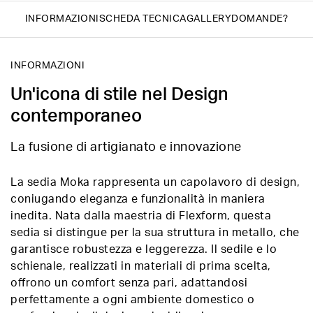
INFORMAZIONI
SCHEDA TECNICA
GALLERY
DOMANDE?
INFORMAZIONI
Un'icona di stile nel Design
contemporaneo
La fusione di artigianato e innovazione
La sedia Moka rappresenta un capolavoro di design,
coniugando eleganza e funzionalità in maniera
inedita. Nata dalla maestria di Flexform, questa
sedia si distingue per la sua struttura in metallo, che
garantisce robustezza e leggerezza. Il sedile e lo
schienale, realizzati in materiali di prima scelta,
offrono un comfort senza pari, adattandosi
perfettamente a ogni ambiente domestico o