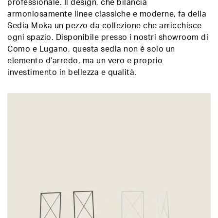
professionale. Il design, che bilancia
armoniosamente linee classiche e moderne, fa della
Sedia Moka un pezzo da collezione che arricchisce
ogni spazio. Disponibile presso i nostri showroom di
Como e Lugano, questa sedia non è solo un
elemento d’arredo, ma un vero e proprio
investimento in bellezza e qualità.