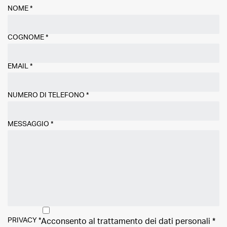
NOME
*
COGNOME
*
EMAIL
*
NUMERO DI TELEFONO
*
MESSAGGIO
*
PRIVACY
*
Acconsento al trattamento dei
dati personali
*