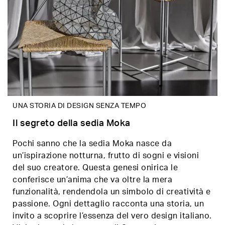
UNA STORIA DI DESIGN SENZA TEMPO
Il segreto della sedia Moka
Pochi sanno che la sedia Moka nasce da
un’ispirazione notturna, frutto di sogni e visioni
del suo creatore. Questa genesi onirica le
conferisce un’anima che va oltre la mera
funzionalità, rendendola un simbolo di creatività e
passione. Ogni dettaglio racconta una storia, un
invito a scoprire l’essenza del vero design italiano.