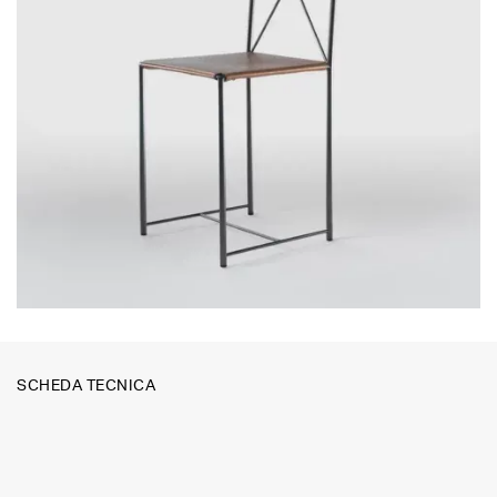
SCHEDA TECNICA