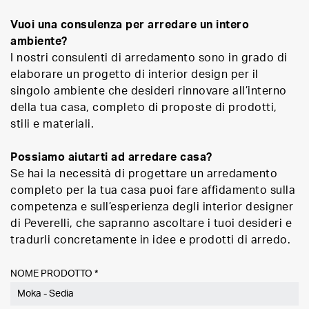
Vuoi una consulenza per arredare un intero
ambiente?
I nostri consulenti di arredamento sono in grado di
elaborare un progetto di interior design per il
singolo ambiente che desideri rinnovare all’interno
della tua casa, completo di proposte di prodotti,
stili e materiali.
Possiamo aiutarti ad arredare casa?
Se hai la necessità di progettare un arredamento
completo per la tua casa puoi fare affidamento sulla
competenza e sull’esperienza degli interior designer
di Peverelli, che sapranno ascoltare i tuoi desideri e
tradurli concretamente in idee e prodotti di arredo.
NOME PRODOTTO *