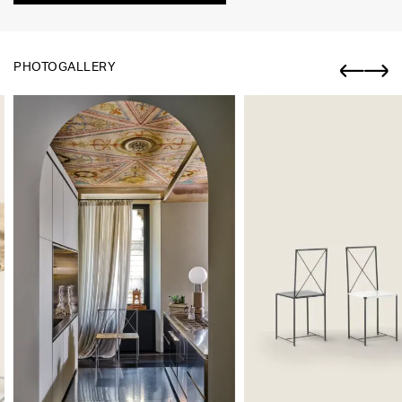
PHOTOGALLERY