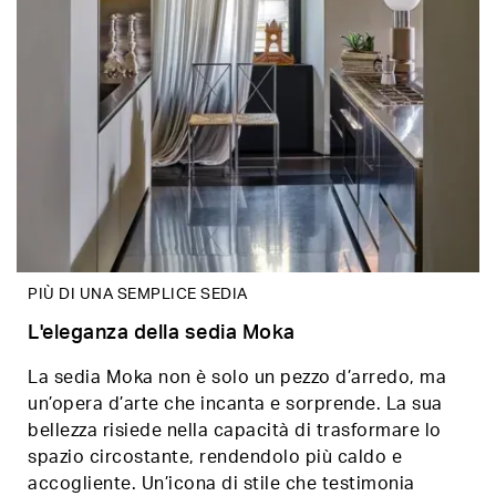
PIÙ DI UNA SEMPLICE SEDIA
L'eleganza della sedia Moka
La sedia Moka non è solo un pezzo d’arredo, ma
un’opera d’arte che incanta e sorprende. La sua
bellezza risiede nella capacità di trasformare lo
spazio circostante, rendendolo più caldo e
accogliente. Un’icona di stile che testimonia