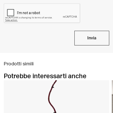
Invia
Prodotti simili
Potrebbe interessarti anche