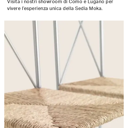
Visita i nostri showroom di Como e Lugano per
vivere l’esperienza unica della Sedia Moka.