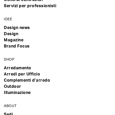
Servizi per professionisti
IDEE
Design news
Design
Magazine
Brand Focus
SHOP
Arredamento
Arredi per Ufficio
Complementi d’arredo
Outdoor
Illuminazione
ABOUT
Sedi