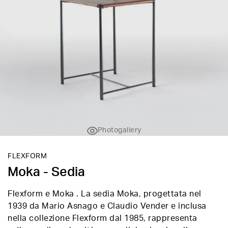
Photogallery
FLEXFORM
Moka - Sedia
Flexform e Moka . La sedia Moka, progettata nel
1939 da Mario Asnago e Claudio Vender e inclusa
nella collezione Flexform dal 1985, rappresenta