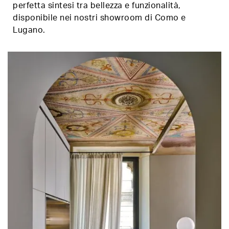
perfetta sintesi tra bellezza e funzionalità,
disponibile nei nostri showroom di Como e
Lugano.