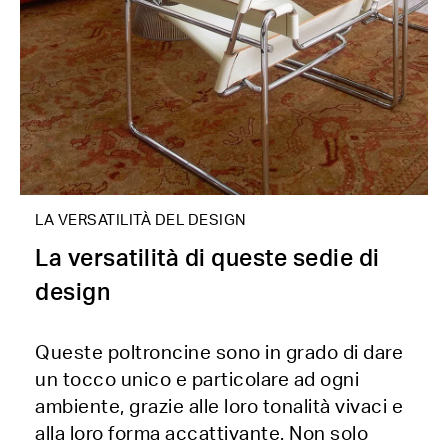
LA VERSATILITÀ DEL DESIGN
La versatilità di queste sedie di
design
Queste poltroncine sono in grado di dare
un tocco unico e particolare ad ogni
ambiente, grazie alle loro tonalità vivaci e
alla loro forma accattivante. Non solo