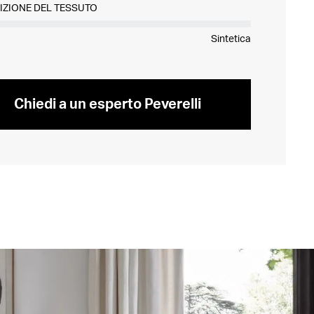
IZIONE DEL TESSUTO
Sintetica
Chiedi a un esperto Peverelli