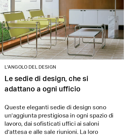
L'ANGOLO DEL DESIGN
Le sedie di design, che si
adattano a ogni ufficio
Queste eleganti sedie di design sono
un’aggiunta prestigiosa in ogni spazio di
lavoro, dai sofisticati uffici ai saloni
d’attesa e alle sale riunioni. La loro