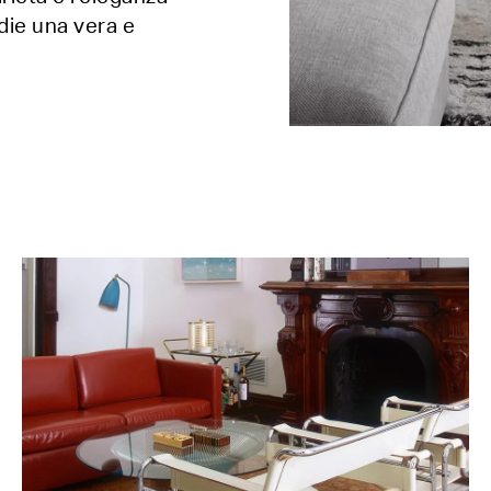
die una vera e