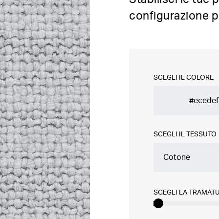
configurazione p
SCEGLI IL COLORE
SCEGLI IL TESSUTO
Cotone
SCEGLI LA TRAMAT