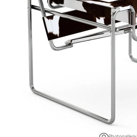
Photogallery