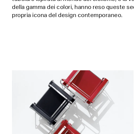
della gamma dei colori, hanno reso queste se
propria icona del design contemporaneo.