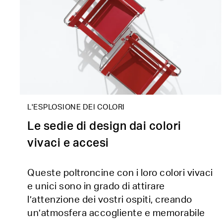
L'ESPLOSIONE DEI COLORI
Le sedie di design dai colori
vivaci e accesi
Queste poltroncine con i loro colori vivaci
e unici sono in grado di attirare
l’attenzione dei vostri ospiti, creando
un’atmosfera accogliente e memorabile