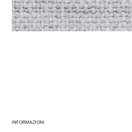
INFORMAZIONI