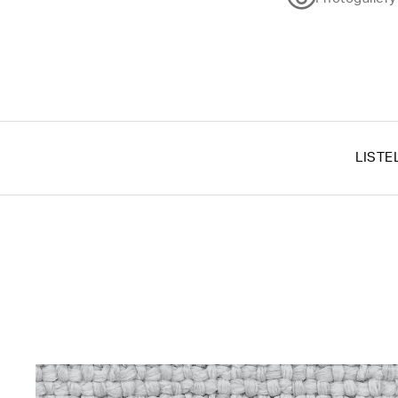
LISTE