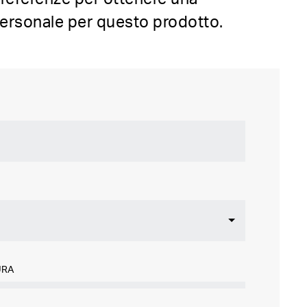
ersonale per questo prodotto.
URA