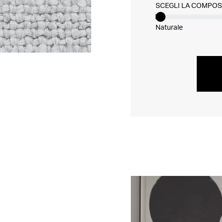
SCEGLI LA COMPOS
Naturale