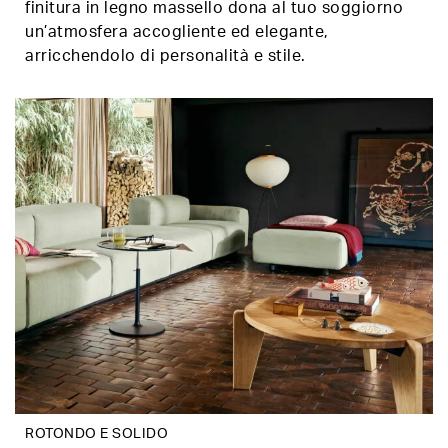
finitura in legno massello dona al tuo soggiorno
un’atmosfera accogliente ed elegante,
arricchendolo di personalità e stile.
ROTONDO E SOLIDO