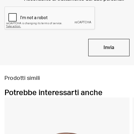
Invia
Prodotti simili
Potrebbe interessarti anche