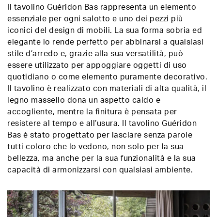
Il tavolino Guéridon Bas rappresenta un elemento
essenziale per ogni salotto e uno dei pezzi più
iconici del design di mobili. La sua forma sobria ed
elegante lo rende perfetto per abbinarsi a qualsiasi
stile d’arredo e, grazie alla sua versatilità, può
essere utilizzato per appoggiare oggetti di uso
quotidiano o come elemento puramente decorativo.
Il tavolino è realizzato con materiali di alta qualità, il
legno massello dona un aspetto caldo e
accogliente, mentre la finitura è pensata per
resistere al tempo e all’usura. Il tavolino Guéridon
Bas è stato progettato per lasciare senza parole
tutti coloro che lo vedono, non solo per la sua
bellezza, ma anche per la sua funzionalità e la sua
capacità di armonizzarsi con qualsiasi ambiente.