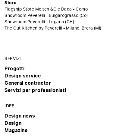
Store
Flagship Store Molteni&C e Dada - Como
Showroom Peverelli - Bulgarograsso (Co)
Showroom Peverelli - Lugano (CH)
The Cut Kitchen by Peverelli - Milano, Brera (Mi)
SERVIZI
Progetti
Design service
General contractor
Servizi per professionisti
IDEE
Design news
Design
Magazine