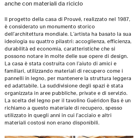
anche con materiali da riciclo
Il progetto della casa di Prouvé, realizzato nel 1987,
è considerato un monumento storico
dell’architettura mondiale. L’artista ha basato la sua
ideologia su quattro pilastri: accoglienza, efficienza,
durabilità ed economia, caratteristiche che si
possono notare in molte delle sue opere di design.
La casa è stata costruita con l’aiuto di amici e
familiari, utilizzando materiali di recupero come i
pannelli in legno, per mantenere la struttura leggera
ed adattabile. La suddivisione degli spazi è stata
organizzata in aree pubbliche, private e di servizio.
La scelta del legno per il tavolino Guéridon Bas è un
richiamo a questo materiale di recupero, spesso
utilizzato in quegli anni in cui l’acciaio e altri
materiali costosi non erano disponibili.