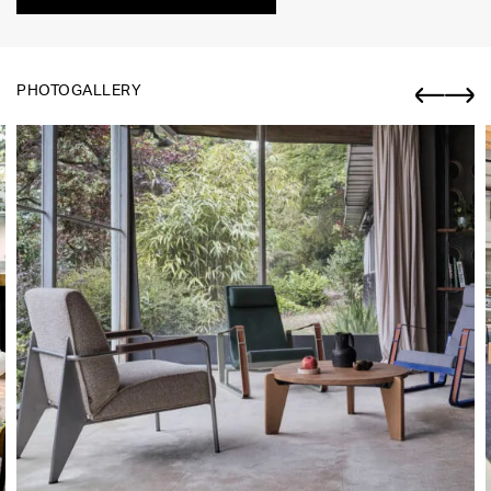
PHOTOGALLERY