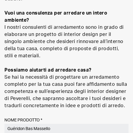
Vuoi una consulenza per arredare un intero
ambiente?
I nostri consulenti di arredamento sono in grado di
elaborare un progetto di interior design per il
singolo ambiente che desideri rinnovare all’interno
della tua casa, completo di proposte di prodotti,
stili e materiali.
Possiamo aiutarti ad arredare casa?
Se hai la necessità di progettare un arredamento
completo per la tua casa puoi fare affidamento sulla
competenza e sull’esperienza degli interior designer
di Peverelli, che sapranno ascoltare i tuoi desideri e
tradurli concretamente in idee e prodotti di arredo.
NOME PRODOTTO *