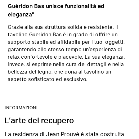
Guéridon Bas unisce funzionalità ed
eleganza"
Grazie alla sua struttura solida e resistente, il
tavolino Gueridon Bas è in grado di offrire un
supporto stabile ed affidabile per i tuoi oggetti,
garantendo allo stesso tempo un’esperienza di
relax confortevole e piacevole. La sua eleganza,
invece, si esprime nella cura dei dettagli e nella
bellezza del legno, che dona al tavolino un
aspetto sofisticato ed esclusivo.
INFORMAZIONI
L’arte del recupero
La residenza di Jean Prouvé è stata costruita