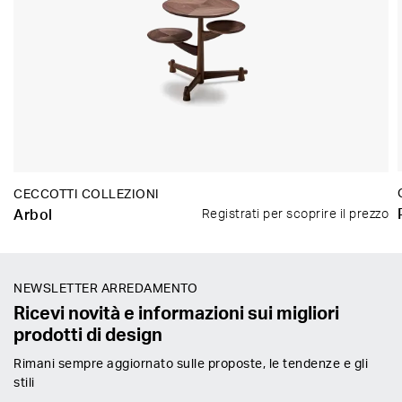
CECCOTTI COLLEZIONI
Arbol
Registrati per scoprire il prezzo
NEWSLETTER ARREDAMENTO
Ricevi novità e informazioni sui migliori
prodotti di design
Rimani sempre aggiornato sulle proposte, le tendenze e gli
stili