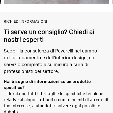
RICHIEDI INFORMAZIONI
Ti serve un consiglio? Chiedi ai
nostri esperti
Scopri la consulenza di Peverelli nel campo
dell’arredamento e dell’interior design, un
servizio completo e su misura a cura di
professionisti del settore.
Hai bisogno di informazioni su un prodotto
specifico?
Ti forniamo tutti i dettagli e le specifiche tecniche
relative ai singoli articoli o complementi di arredo di
tuo interesse, aiutandoti risolvere ogni possibile
dubbio.