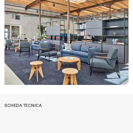
SCHEDA TECNICA