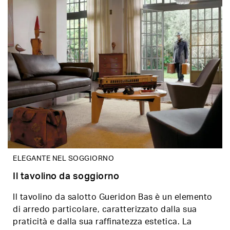
ELEGANTE NEL SOGGIORNO
Il tavolino da soggiorno
Il tavolino da salotto Gueridon Bas è un elemento
di arredo particolare, caratterizzato dalla sua
praticità e dalla sua raffinatezza estetica. La