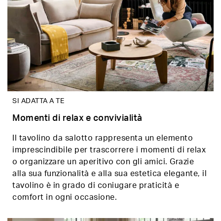
SI ADATTA A TE
Momenti di relax e convivialità
Il tavolino da salotto rappresenta un elemento
imprescindibile per trascorrere i momenti di relax
o organizzare un aperitivo con gli amici. Grazie
alla sua funzionalità e alla sua estetica elegante, il
tavolino è in grado di coniugare praticità e
comfort in ogni occasione.