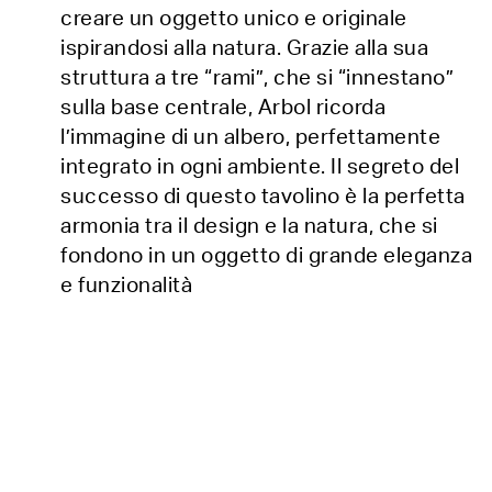
creare un oggetto unico e originale
ispirandosi alla natura. Grazie alla sua
struttura a tre “rami”, che si “innestano”
sulla base centrale, Arbol ricorda
l’immagine di un albero, perfettamente
integrato in ogni ambiente. Il segreto del
successo di questo tavolino è la perfetta
armonia tra il design e la natura, che si
fondono in un oggetto di grande eleganza
e funzionalità