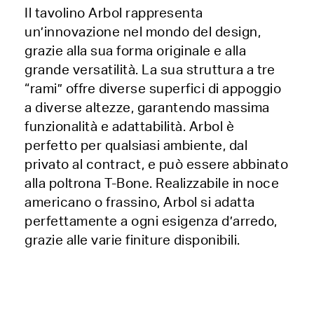
Il tavolino Arbol rappresenta
un’innovazione nel mondo del design,
grazie alla sua forma originale e alla
grande versatilità. La sua struttura a tre
“rami” offre diverse superfici di appoggio
a diverse altezze, garantendo massima
funzionalità e adattabilità. Arbol è
perfetto per qualsiasi ambiente, dal
privato al contract, e può essere abbinato
alla poltrona T-Bone. Realizzabile in noce
americano o frassino, Arbol si adatta
perfettamente a ogni esigenza d’arredo,
grazie alle varie finiture disponibili.