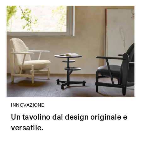
INNOVAZIONE
Un tavolino dal design originale e
versatile.