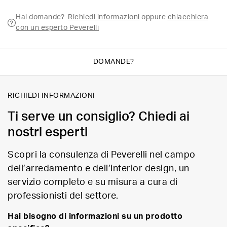
Hai domande?
Richiedi informazioni
oppure
chiacchiera
con un esperto Peverelli
DOMANDE?
RICHIEDI INFORMAZIONI
Ti serve un consiglio? Chiedi ai
nostri esperti
Scopri la consulenza di Peverelli nel campo
dell’arredamento e dell’interior design, un
servizio completo e su misura a cura di
professionisti del settore.
Hai bisogno di informazioni su un prodotto