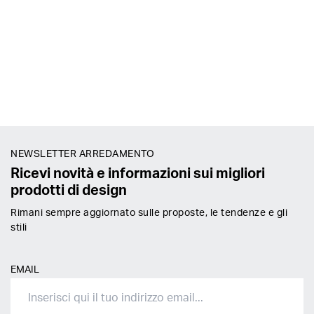
NEWSLETTER ARREDAMENTO
Ricevi novità e informazioni sui migliori
prodotti di design
Rimani sempre aggiornato sulle proposte, le tendenze e gli
stili
EMAIL