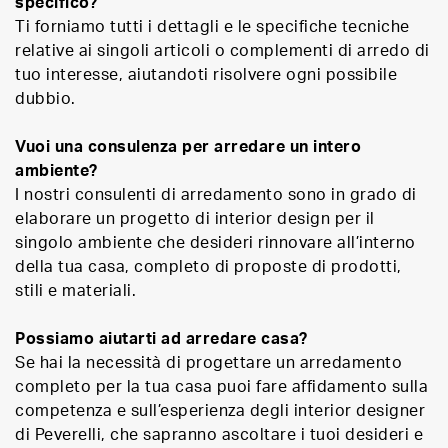
specifico?
Ti forniamo tutti i dettagli e le specifiche tecniche
relative ai singoli articoli o complementi di arredo di
tuo interesse, aiutandoti risolvere ogni possibile
dubbio.
Vuoi una consulenza per arredare un intero
ambiente?
I nostri consulenti di arredamento sono in grado di
elaborare un progetto di interior design per il
singolo ambiente che desideri rinnovare all’interno
della tua casa, completo di proposte di prodotti,
stili e materiali.
Possiamo aiutarti ad arredare casa?
Se hai la necessità di progettare un arredamento
completo per la tua casa puoi fare affidamento sulla
competenza e sull’esperienza degli interior designer
di Peverelli, che sapranno ascoltare i tuoi desideri e