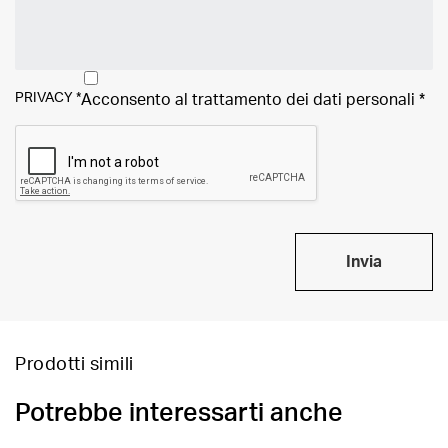
PRIVACY
*
Acconsento al trattamento dei
dati personali
*
Invia
Prodotti simili
Potrebbe interessarti anche