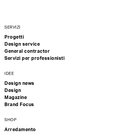
SERVIZI
Progetti
Design service
General contractor
Servizi per professionisti
IDEE
Design news
Design
Magazine
Brand Focus
SHOP
Arredamento