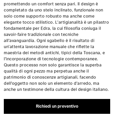
promettendo un comfort senza pari. Il design è
completato da uno stelo inclinato, funzionale non
solo come supporto robusto ma anche come
elegante tocco stilistico. L'artigianalità è un pilastro
fondamentale per Edra, la cui filosofia coniuga il
savoir-faire tradizionale con tecniche
all'avanguardia. Ogni sgabello è il risultato di
un'attenta lavorazione manuale che riflette la
maestria dei metodi antichi, tipici della Toscana, e
l'incorporazione di tecnologie contemporanee.
Questo processo non solo garantisce la superba
qualità di ogni pezzo ma perpetua anche il
patrimonio di conoscenze artigianali, facendo
dell'oggetto non solo un elemento d'arredo, ma
anche un testimone della cultura del design italiano.
Richiedi un preventivo