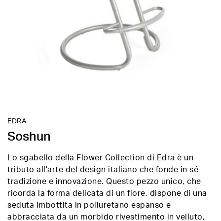
EDRA
Soshun
Lo sgabello della Flower Collection di Edra è un
tributo all'arte del design italiano che fonde in sé
tradizione e innovazione. Questo pezzo unico, che
ricorda la forma delicata di un fiore, dispone di una
seduta imbottita in poliuretano espanso e
abbracciata da un morbido rivestimento in velluto,