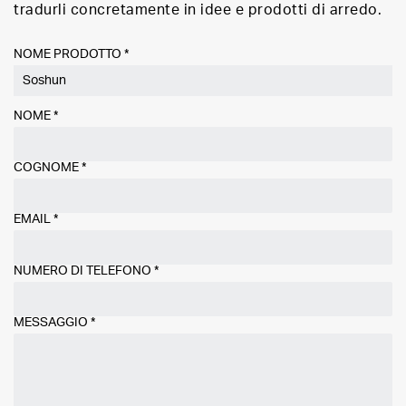
tradurli concretamente in idee e prodotti di arredo.
NOME PRODOTTO *
NOME
*
COGNOME
*
EMAIL
*
NUMERO DI TELEFONO
*
MESSAGGIO
*