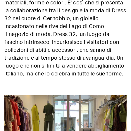
materiali, forme e colori. E' così che si presenta
la collaborazione tra il design e la moda di Dress
32 nel cuore di Cernobbio, un gioiello
incastonato nelle rive del Lago di Como.
Il negozio di moda, Dress 32, un luogo dal
fascino intrinseco, incuriosisce i visitatori con
collezioni di abiti e accessori, che sanno di
tradizione e al tempo stesso di avanguardia. Un
luogo che non si limita a vendere abbigliamento
italiano, ma che lo celebra in tutte le sue forme.