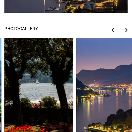
PHOTOGALLERY