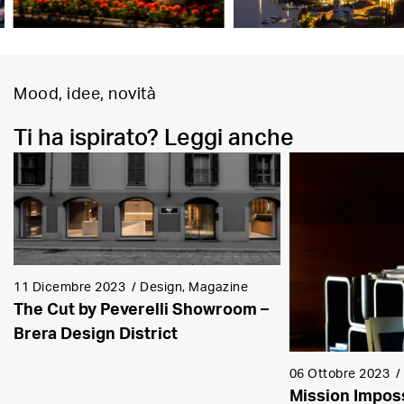
Mood, idee, novità
Ti ha ispirato? Leggi anche
11 Dicembre 2023
/
Design, Magazine
The Cut by Peverelli Showroom –
Brera Design District
06 Ottobre 2023
Mission Imposs