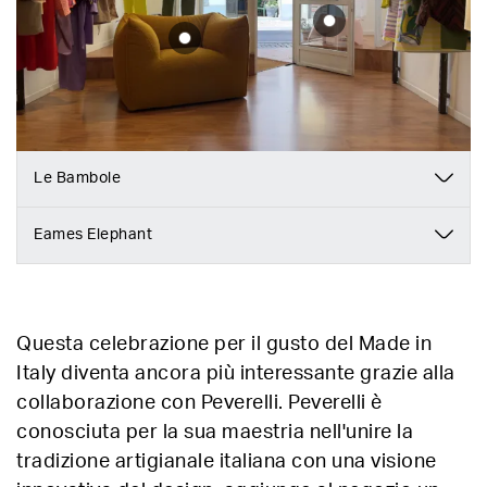
Le Bambole
Eames Elephant
Questa celebrazione per il gusto del Made in
Italy diventa ancora più interessante grazie alla
collaborazione con Peverelli. Peverelli è
conosciuta per la sua maestria nell'unire la
tradizione artigianale italiana con una visione