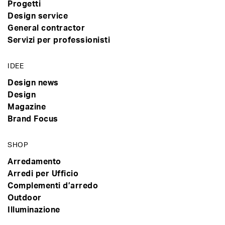
Progetti
Design service
General contractor
Servizi per professionisti
IDEE
Design news
Design
Magazine
Brand Focus
SHOP
Arredamento
Arredi per Ufficio
Complementi d’arredo
Outdoor
Illuminazione