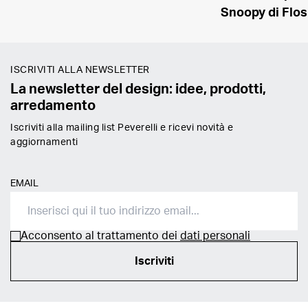
Snoopy di Flos
ISCRIVITI ALLA NEWSLETTER
La newsletter del design: idee, prodotti,
arredamento
Iscriviti alla mailing list Peverelli e ricevi novità e
aggiornamenti
EMAIL
Acconsento al trattamento dei
dati personali
Iscriviti