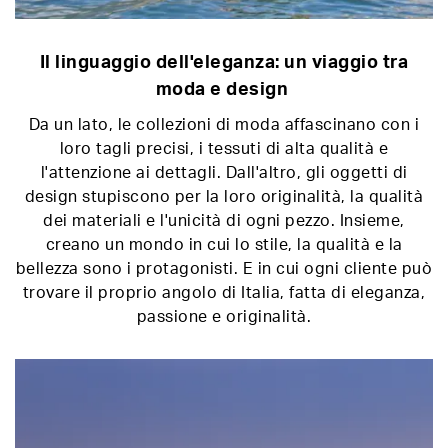
Il linguaggio dell'eleganza: un viaggio tra
moda e design
Da un lato, le collezioni di moda affascinano con i
loro tagli precisi, i tessuti di alta qualità e
l'attenzione ai dettagli. Dall'altro, gli oggetti di
design stupiscono per la loro originalità, la qualità
dei materiali e l'unicità di ogni pezzo. Insieme,
creano un mondo in cui lo stile, la qualità e la
bellezza sono i protagonisti. E in cui ogni cliente può
trovare il proprio angolo di Italia, fatta di eleganza,
passione e originalità.