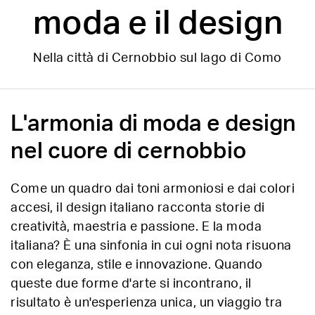
moda e il design
Nella città di Cernobbio sul lago di Como
L'armonia di moda e design
nel cuore di cernobbio
Come un quadro dai toni armoniosi e dai colori
accesi, il design italiano racconta storie di
creatività, maestria e passione. E la moda
italiana? È una sinfonia in cui ogni nota risuona
con eleganza, stile e innovazione. Quando
queste due forme d'arte si incontrano, il
risultato è un'esperienza unica, un viaggio tra