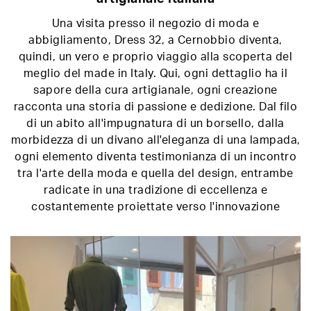
Una visita presso il negozio di moda e
abbigliamento, Dress 32, a Cernobbio diventa,
quindi, un vero e proprio viaggio alla scoperta del
meglio del made in Italy. Qui, ogni dettaglio ha il
sapore della cura artigianale, ogni creazione
racconta una storia di passione e dedizione. Dal filo
di un abito all'impugnatura di un borsello, dalla
morbidezza di un divano all'eleganza di una lampada,
ogni elemento diventa testimonianza di un incontro
tra l'arte della moda e quella del design, entrambe
radicate in una tradizione di eccellenza e
costantemente proiettate verso l'innovazione