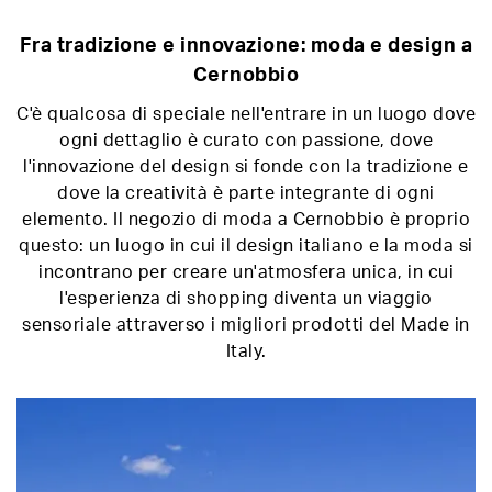
Fra tradizione e innovazione: moda e design a
Cernobbio
C'è qualcosa di speciale nell'entrare in un luogo dove
ogni dettaglio è curato con passione, dove
l'innovazione del design si fonde con la tradizione e
dove la creatività è parte integrante di ogni
elemento. Il negozio di moda a Cernobbio è proprio
questo: un luogo in cui il design italiano e la moda si
incontrano per creare un'atmosfera unica, in cui
l'esperienza di shopping diventa un viaggio
sensoriale attraverso i migliori prodotti del Made in
Italy.