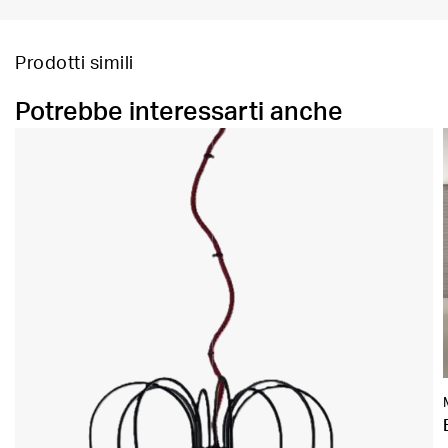
Prodotti simili
Potrebbe interessarti anche