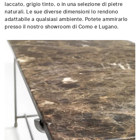
laccato, grigio tinto, o in una selezione di pietre
naturali. Le sue diverse dimensioni lo rendono
adattabile a qualsiasi ambiente. Potete ammirarlo
presso il nostro showroom di Como e Lugano.