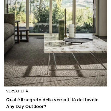
VERSATILITÀ
Qual è il segreto della versatilità del tavolo
Any Day Outdoor?