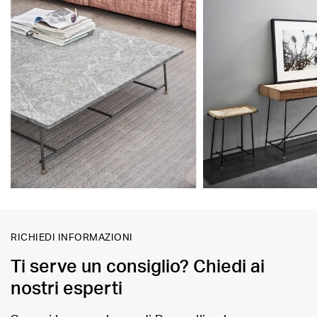
RICHIEDI INFORMAZIONI
Ti serve un consiglio? Chiedi ai
nostri esperti