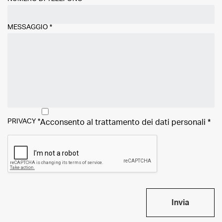
MESSAGGIO
*
PRIVACY
*
Acconsento al trattamento dei
dati personali
*
Invia