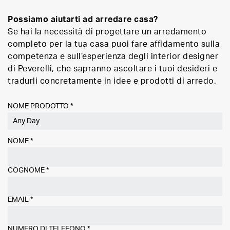
Possiamo aiutarti ad arredare casa?
Se hai la necessità di progettare un arredamento
completo per la tua casa puoi fare affidamento sulla
competenza e sull’esperienza degli interior designer
di Peverelli, che sapranno ascoltare i tuoi desideri e
tradurli concretamente in idee e prodotti di arredo.
NOME PRODOTTO *
NOME
*
COGNOME
*
EMAIL
*
NUMERO DI TELEFONO
*