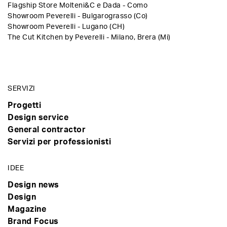
Flagship Store Molteni&C e Dada - Como
Showroom Peverelli - Bulgarograsso (Co)
Showroom Peverelli - Lugano (CH)
The Cut Kitchen by Peverelli - Milano, Brera (Mi)
SERVIZI
Progetti
Design service
General contractor
Servizi per professionisti
IDEE
Design news
Design
Magazine
Brand Focus