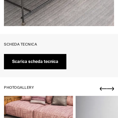
SCHEDA TECNICA
Scarica scheda tecnica
PHOTOGALLERY