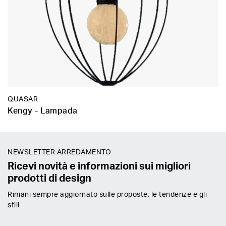
QUASAR
Kengy - Lampada
NEWSLETTER ARREDAMENTO
Ricevi novità e informazioni sui migliori
prodotti di design
Rimani sempre aggiornato sulle proposte, le tendenze e gli
stili