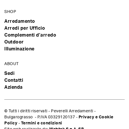
SHOP
Arredamento
Arredi per Ufficio
Complementi d’arredo
Outdoor
Illuminazione
ABOUT
Sedi
Contatti
Azienda
© Tutti i diritti riservati - Peverelli Arredamenti -
Bulgarograsso - P.IVA 03329120137 -
Privacy e Cookie
Policy
-
Termini e condizioni