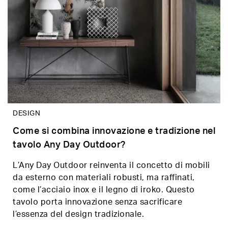
DESIGN
Come si combina innovazione e tradizione nel
tavolo Any Day Outdoor?
L’Any Day Outdoor reinventa il concetto di mobili
da esterno con materiali robusti, ma raffinati,
come l’acciaio inox e il legno di iroko. Questo
tavolo porta innovazione senza sacrificare
l’essenza del design tradizionale.