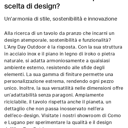
scelta di design?
Un’armonia di stile, sostenibilità e innovazione
Alla ricerca di un tavolo da pranzo che incarni un
design atemporale, sostenibilità e funzionalità?
L’Any Day Outdoor è la risposta. Con la sua struttura
in acciaio inox e il piano in legno di iroko o pietra
naturale, si adatta armoniosamente a qualsiasi
ambiente esterno, resistendo alle sfide degli
elementi. La sua gamma di finiture permette una
personalizzazione estrema, rendendo ogni pezzo
unico. Inoltre, la sua versatilità nelle dimensioni offre
un’adattabilità senza paragoni. Ampiamente
riciclabile, il tavolo rispetta anche il pianeta, un
dettaglio che non passa inosservato nell’era
dell’eco-design. Visitate i nostri showroom di Como
e Lugano per sperimentare la qualità e il design