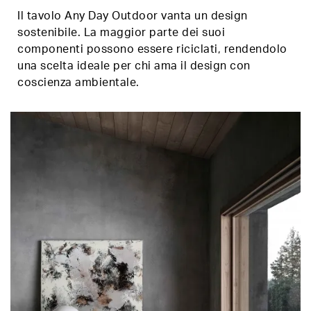
Il tavolo Any Day Outdoor vanta un design
sostenibile. La maggior parte dei suoi
componenti possono essere riciclati, rendendolo
una scelta ideale per chi ama il design con
coscienza ambientale.