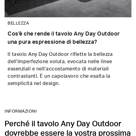
BELLEZZA
Cos'è che rende il tavolo Any Day Outdoor
una pura espressione di bellezza?
Il tavolo Any Day Outdoor riflette la bellezza
dell’imperfezione voluta, evocata nelle linee
essenziali e nell’accostamento di materiali
contrastanti. È un capolavoro che esalta la
semplicità nel design.
INFORMAZIONI
Perché il tavolo Any Day Outdoor
dovrebbe essere la vostra prossima