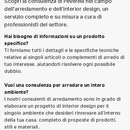
Scopri la consulenza di Peverelli nel campo
dell’arredamento e dell’interior design, un
servizio completo e su misura a cura di
professionisti del settore.
Hai bisogno di informazioni su un prodotto
specifico?
Ti forniamo tutti i dettagli e le specifiche tecniche
relative ai singoli articoli o complementi di arredo di
tuo interesse, aiutandoti risolvere ogni possibile
dubbio.
Vuoi una consulenza per arredare un intero
ambiente?
I nostri consulenti di arredamento sono in grado di
elaborare un progetto di interior design per il
singolo ambiente che desideri rinnovare all’interno
della tua casa, completo di proposte di prodotti,
stili e materiali.