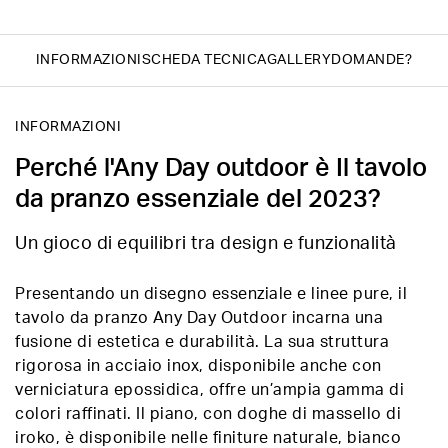
INFORMAZIONI
SCHEDA TECNICA
GALLERY
DOMANDE?
INFORMAZIONI
Perché l'Any Day outdoor è Il tavolo
da pranzo essenziale del 2023?
Un gioco di equilibri tra design e funzionalità
Presentando un disegno essenziale e linee pure, il
tavolo da pranzo Any Day Outdoor incarna una
fusione di estetica e durabilità. La sua struttura
rigorosa in acciaio inox, disponibile anche con
verniciatura epossidica, offre un’ampia gamma di
colori raffinati. Il piano, con doghe di massello di
iroko, è disponibile nelle finiture naturale, bianco