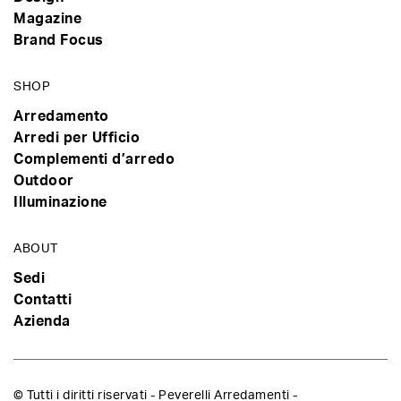
Magazine
Brand Focus
SHOP
Arredamento
Arredi per Ufficio
Complementi d’arredo
Outdoor
Illuminazione
ABOUT
Sedi
Contatti
Azienda
© Tutti i diritti riservati - Peverelli Arredamenti -