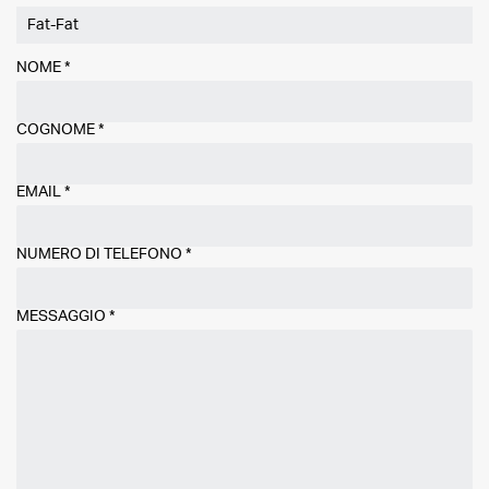
NOME
*
COGNOME
*
EMAIL
*
NUMERO DI TELEFONO
*
MESSAGGIO
*