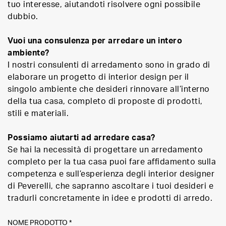
tuo interesse, aiutandoti risolvere ogni possibile
dubbio.
Vuoi una consulenza per arredare un intero
ambiente?
I nostri consulenti di arredamento sono in grado di
elaborare un progetto di interior design per il
singolo ambiente che desideri rinnovare all’interno
della tua casa, completo di proposte di prodotti,
stili e materiali.
Possiamo aiutarti ad arredare casa?
Se hai la necessità di progettare un arredamento
completo per la tua casa puoi fare affidamento sulla
competenza e sull’esperienza degli interior designer
di Peverelli, che sapranno ascoltare i tuoi desideri e
tradurli concretamente in idee e prodotti di arredo.
NOME PRODOTTO *