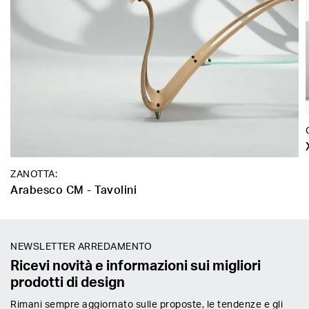
ZANOTTA:
Arabesco CM - Tavolini
NEWSLETTER ARREDAMENTO
Ricevi novità e informazioni sui migliori
prodotti di design
Rimani sempre aggiornato sulle proposte, le tendenze e gli