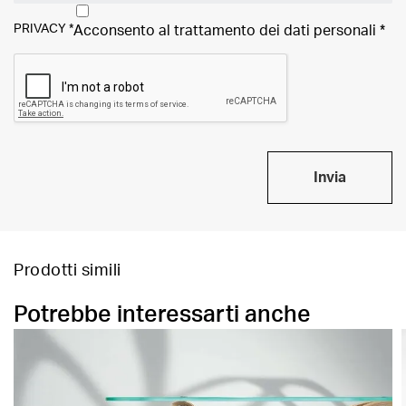
PRIVACY
*
Acconsento al trattamento dei
dati personali
*
Invia
Prodotti simili
Potrebbe interessarti anche