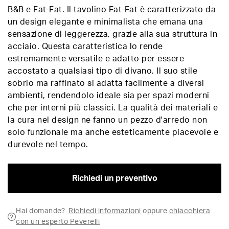
B&B e Fat-Fat. Il tavolino Fat-Fat è caratterizzato da
un design elegante e minimalista che emana una
sensazione di leggerezza, grazie alla sua struttura in
acciaio. Questa caratteristica lo rende
estremamente versatile e adatto per essere
accostato a qualsiasi tipo di divano. Il suo stile
sobrio ma raffinato si adatta facilmente a diversi
ambienti, rendendolo ideale sia per spazi moderni
che per interni più classici. La qualità dei materiali e
la cura nel design ne fanno un pezzo d'arredo non
solo funzionale ma anche esteticamente piacevole e
durevole nel tempo.
Richiedi un preventivo
Hai domande?
Richiedi informazioni
oppure
chiacchiera
con un esperto Peverelli