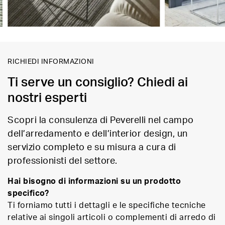
RICHIEDI INFORMAZIONI
Ti serve un consiglio? Chiedi ai
nostri esperti
Scopri la consulenza di Peverelli nel campo
dell’arredamento e dell’interior design, un
servizio completo e su misura a cura di
professionisti del settore.
Hai bisogno di informazioni su un prodotto
specifico?
Ti forniamo tutti i dettagli e le specifiche tecniche
relative ai singoli articoli o complementi di arredo di