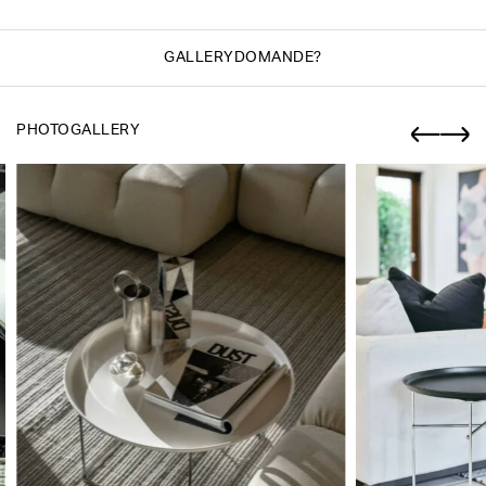
GALLERY
DOMANDE?
PHOTOGALLERY